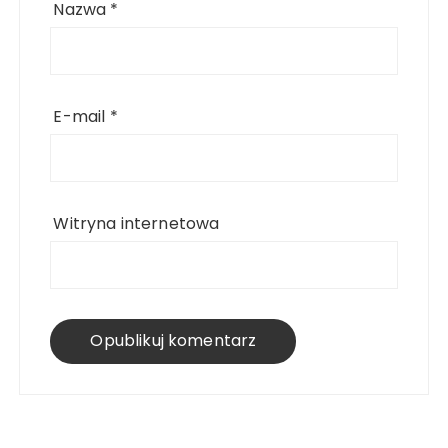
Nazwa
*
E-mail
*
Witryna internetowa