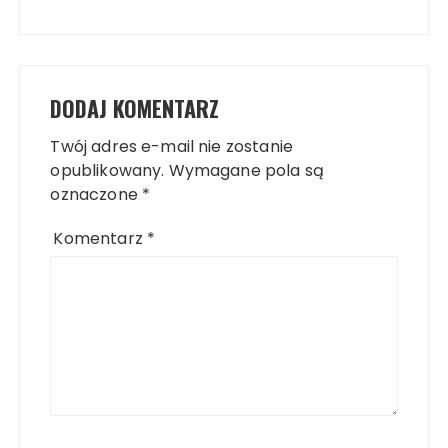
DODAJ KOMENTARZ
Twój adres e-mail nie zostanie
opublikowany.
Wymagane pola są
oznaczone
*
Komentarz
*