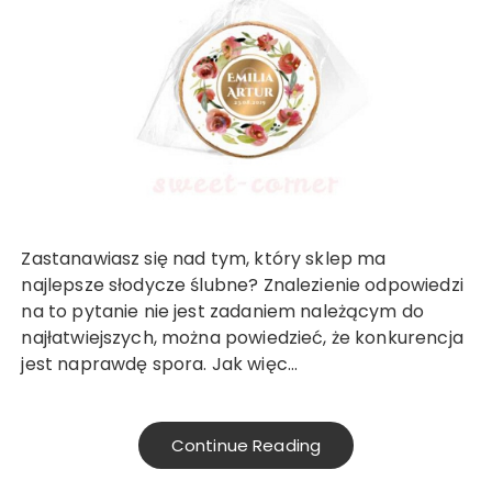
Zastanawiasz się nad tym, który sklep ma
najlepsze słodycze ślubne? Znalezienie odpowiedzi
na to pytanie nie jest zadaniem należącym do
najłatwiejszych, można powiedzieć, że konkurencja
jest naprawdę spora. Jak więc…
Continue Reading