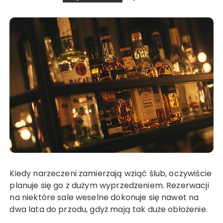
Kiedy narzeczeni zamierzają wziąć ślub, oczywiście
planuje się go z dużym wyprzedzeniem. Rezerwacji
na niektóre sale weselne dokonuje się nawet na
dwa lata do przodu, gdyż mają tak duże obłożenie.