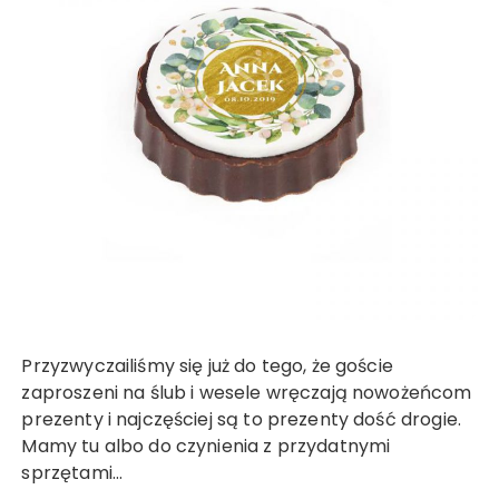
Przyzwyczailiśmy się już do tego, że goście
zaproszeni na ślub i wesele wręczają nowożeńcom
prezenty i najczęściej są to prezenty dość drogie.
Mamy tu albo do czynienia z przydatnymi
sprzętami…