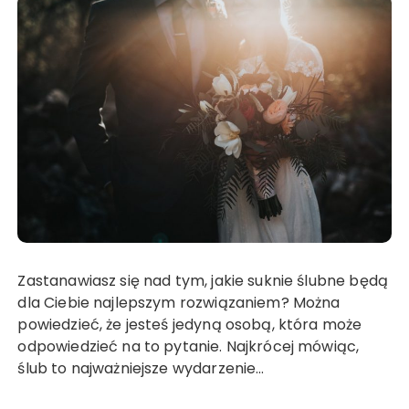
Zastanawiasz się nad tym, jakie suknie ślubne będą
dla Ciebie najlepszym rozwiązaniem? Można
powiedzieć, że jesteś jedyną osobą, która może
odpowiedzieć na to pytanie. Najkrócej mówiąc,
ślub to najważniejsze wydarzenie…