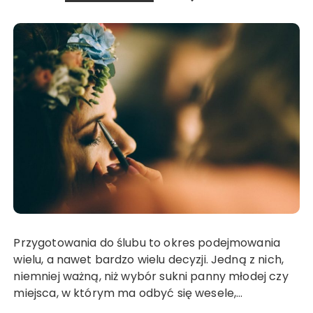
Przygotowania do ślubu to okres podejmowania
wielu, a nawet bardzo wielu decyzji. Jedną z nich,
niemniej ważną, niż wybór sukni panny młodej czy
miejsca, w którym ma odbyć się wesele,…