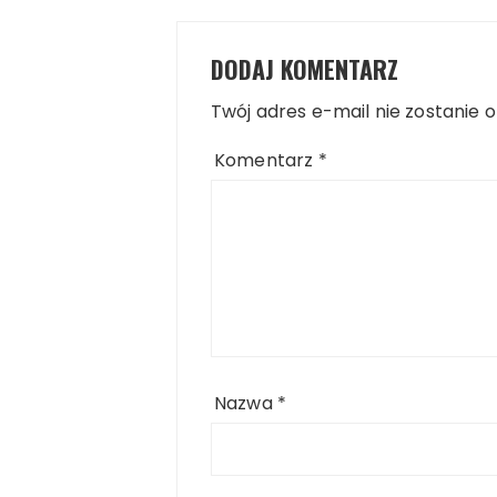
DODAJ KOMENTARZ
Twój adres e-mail nie zostanie 
Komentarz
*
Nazwa
*