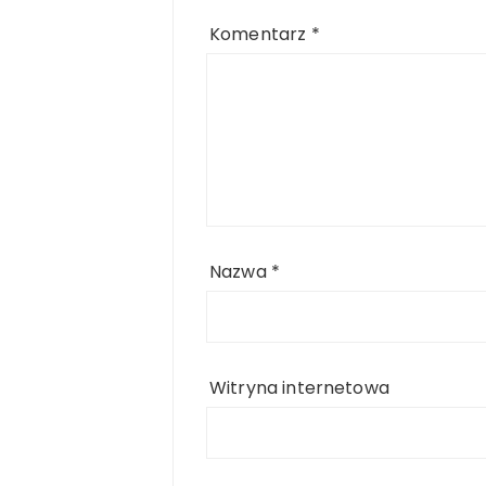
Komentarz
*
Nazwa
*
Witryna internetowa