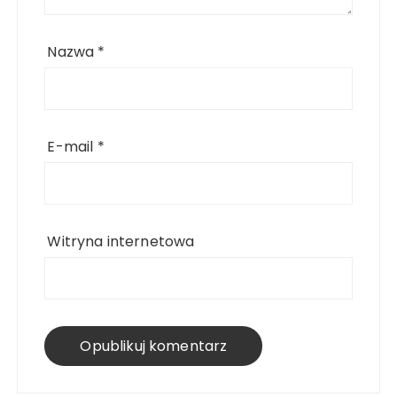
Nazwa
*
E-mail
*
Witryna internetowa