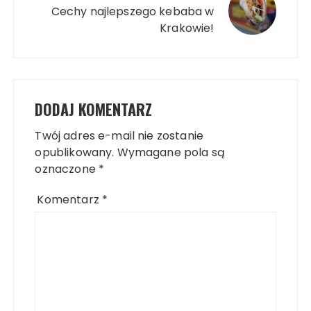
Cechy najlepszego kebaba w
Krakowie!
DODAJ KOMENTARZ
Twój adres e-mail nie zostanie
opublikowany.
Wymagane pola są
oznaczone
*
Komentarz
*