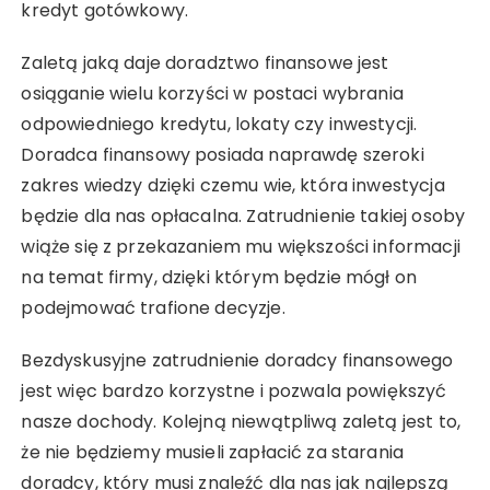
kredyt gotówkowy.
Zaletą jaką daje doradztwo finansowe jest
osiąganie wielu korzyści w postaci wybrania
odpowiedniego kredytu, lokaty czy inwestycji.
Doradca finansowy posiada naprawdę szeroki
zakres wiedzy dzięki czemu wie, która inwestycja
będzie dla nas opłacalna. Zatrudnienie takiej osoby
wiąże się z przekazaniem mu większości informacji
na temat firmy, dzięki którym będzie mógł on
podejmować trafione decyzje.
Bezdyskusyjne zatrudnienie doradcy finansowego
jest więc bardzo korzystne i pozwala powiększyć
nasze dochody. Kolejną niewątpliwą zaletą jest to,
że nie będziemy musieli zapłacić za starania
doradcy, który musi znaleźć dla nas jak najlepszą