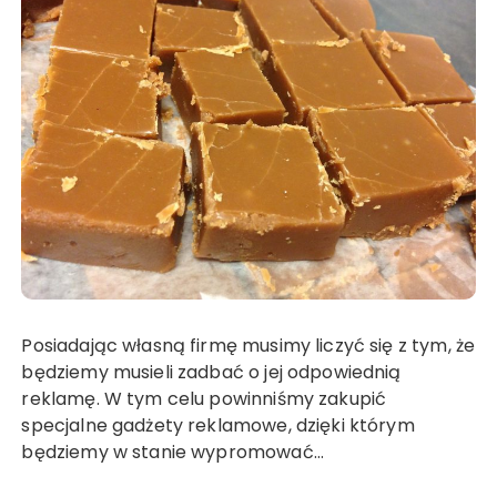
Posiadając własną firmę musimy liczyć się z tym, że
będziemy musieli zadbać o jej odpowiednią
reklamę. W tym celu powinniśmy zakupić
specjalne gadżety reklamowe, dzięki którym
będziemy w stanie wypromować…