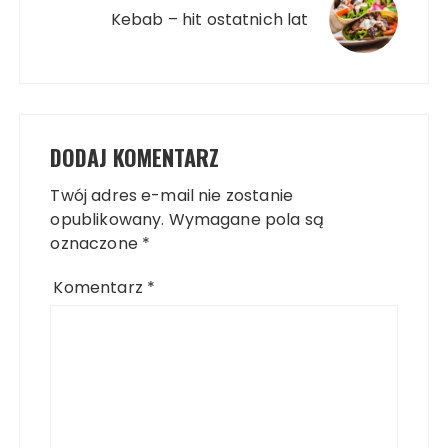
Kebab – hit ostatnich lat
DODAJ KOMENTARZ
Twój adres e-mail nie zostanie
opublikowany.
Wymagane pola są
oznaczone
*
Komentarz
*