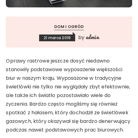
DOM I OGRÓD
admin
by
21 marca 2019
Oprawy rastrowe jeszcze dosyć niedawno
stanowiły podstawowe wyposażenie większości
biur w naszym kraju. Wyposażone w tradycyjne
świetlówki nie tylko nie wyglądały zbyt efektownie,
ale także ich światło pozostawiało wiele do
życzenia. Bardzo często mogliśmy się również
spotkać z hałasem, który dochodził ze świetlówek
gazowych, który okazywał się bardzo denerwujący
podczas nawet podstawowych prac biurowych.