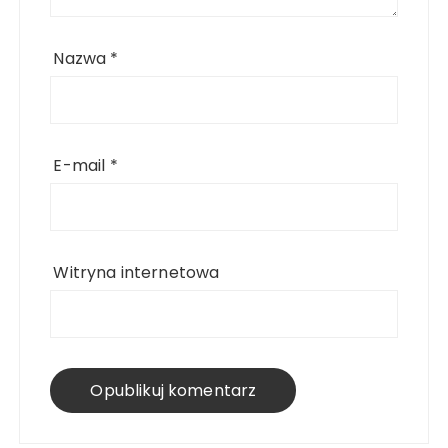
Nazwa
*
E-mail
*
Witryna internetowa